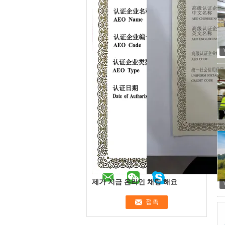
제가 지금 온라인 채팅 해요