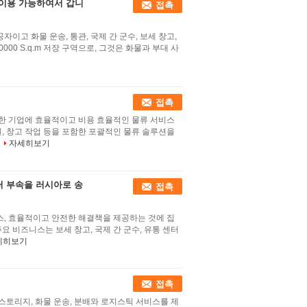
 이용 가능하여서 갑니
접촉
이고 화물 운송, 통관, 국제 간 군수, 보세 창고,
00 S.q.m 저장 구역으로, 그것은 화물과 부대 사
접촉
요한 기업에 효율적이고 비용 효율적인 물류 서비스
, 창고 작업 등을 포함한 포괄적인 물류 솔루션을
자세히보기
터 부속을 러시아로 송
접촉
스, 효율적이고 안전한 해결책을 제공하는 것에 집
요 비즈니스는 보세 창고, 국제 간 군수, 유통 센터
세히보기
접촉
 스토리지, 화물 운송, 분배와 로지스틱 서비스를 제