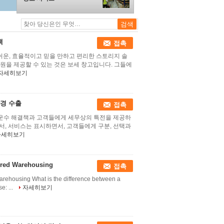
책
접촉
쉬운, 효율적이고 믿을 만하고 편리한 스토리지 솔
원을 제공할 수 있는 것은 보세 창고입니다. 그들에
자세히보기
경 수출
접촉
합 운수 해결책과 고객들에게 세무상의 특전을 제공하
서, 서비스는 표시하면서, 고객들에게 구분, 선택과
자세히보기
ured Warehousing
접촉
ehousing What is the difference between a
: ...
자세히보기