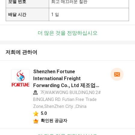
모델 번호
희고 매끄러운 칠판
배달 시간
1 일
더 많은 것을 전망하십시오
저희에 관하여
Shenzhen Fortune
International Freight
Forwarding Co., Ltd 제조업체
프로필
7F,WAIKWONG BUILDING,N0.2#
BINGLANG RD. Futian Free Trade
Zone,ShenZhen City. ,China
5.0
확인된 공급자