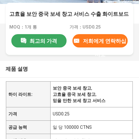
고효율 보안 중국 보세 창고 서비스 수출 화이트보드
MOQ：1개 통
가격：USD0.25
최고의 가격
저희에게 연락하십
시오
제품 설명
보안 중국 보세 창고
,
하이 라이트:
고효율 중국 보세 창고
,
믿을 만한 보세 창고 서비스
가격
USD0.25
공급 능력
일 당 100000 CTNS