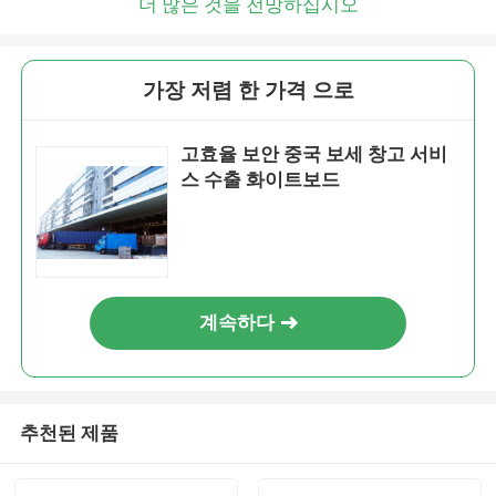
더 많은 것을 전망하십시오
가장 저렴 한 가격 으로
고효율 보안 중국 보세 창고 서비
스 수출 화이트보드
계속하다
추천된 제품