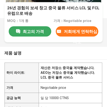
26년 경험의 보세 창고 중국 물류 서비스 LCL 및 FCL
유럽으로 배송
MOQ：1개 통
가격：Negotiable price
최고의 가격
저희에게 연락하십
시오
제품 설명
재산은 저장소 중국을 계약했습니다
,
하이 라이트:
AEO는 저장소 중국을 계약했습니다
,
LCL 중국 물류 서비스
가격
Negotiable price
공급 능력
일 당 10000 CTNS