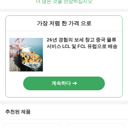
더 많은 것을 전망하십시오
가장 저렴 한 가격 으로
26년 경험의 보세 창고 중국 물류
서비스 LCL 및 FCL 유럽으로 배송
계속하다
추천된 제품