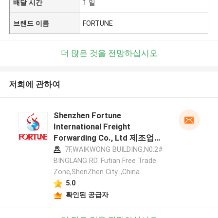
배달 시간
1 일
브랜드 이름
FORTUNE
더 많은 것을 전망하십시오
저희에 관하여
Shenzhen Fortune
International Freight
Forwarding Co., Ltd 제조업체
프로필
7F,WAIKWONG BUILDING,N0.2#
BINGLANG RD. Futian Free Trade
Zone,ShenZhen City. ,China
5.0
확인된 공급자