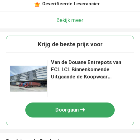
Geverifieerde Leverancier
Bekijk meer
Krijg de beste prijs voor
Van de Douane Entrepots van
FCL LCL Binnenkomende
Uitgaande de Koopwaar
Sorterende Levering
Doorgaan