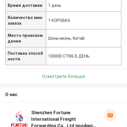
Время доставки
1 день
Количество мин
1 КОРОБКА
заказа
Место происхож
Шэньчжэнь, Китай
дения
Поставка способ
100000 CTNS В ДЕНЬ
ности
Осмотрите больше
О нас
Shenzhen Fortune
International Freight
Forwarding Co., Ltd профиль