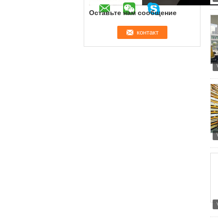
Оставьте нам сообщение