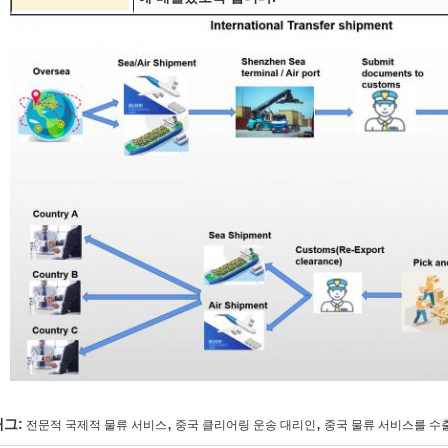
,
,
태그:
전문적 국제적 물류 서비스
중국 클리어링 운송 대리인
중국 물류 서비스를 수