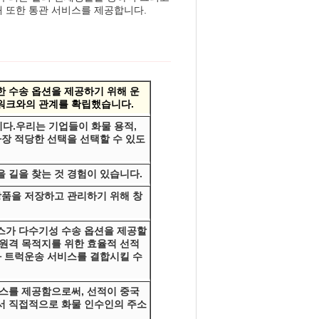
 또한 통관 서비스를 제공합니다.
한 수송 옵션을 제공하기 위해 운
워크와의 관계를 확립했습니다.
습니다.우리는 기업들이 화물 용적,
가장 적당한 선택을 선택할 수 있도
 길을 찾는 것 경험이 있습니다.
상품을 저장하고 관리하기 위해 창
스가 다수기성 수송 옵션을 제공할
 원격 목적지를 위한 효율적 선적
와 트럭운송 서비스를 결합시킬 수
비스를 제공함으로써, 선적이 중국
서 직접적으로 화물 인수인의 주소