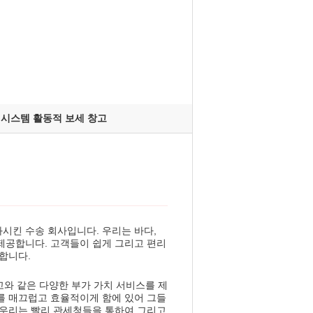
P 시스템 활동적 보세 창고
시킨 수송 회사입니다. 우리는 바다,
제공합니다. 고객들이 쉽게 그리고 편리
합니다.
고와 같은 다양한 부가 가치 서비스를 제
를 매끄럽고 효율적이게 함에 있어 그들
 우리는 빨리 관세청들을 통하여 그리고