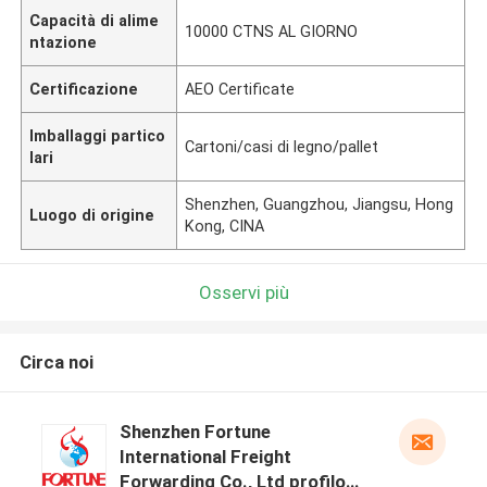
Capacità di alime
10000 CTNS AL GIORNO
ntazione
Certificazione
AEO Certificate
Imballaggi partico
Cartoni/casi di legno/pallet
lari
Shenzhen, Guangzhou, Jiangsu, Hong
Luogo di origine
Kong, CINA
Osservi più
Circa noi
Shenzhen Fortune
International Freight
Forwarding Co., Ltd profilo