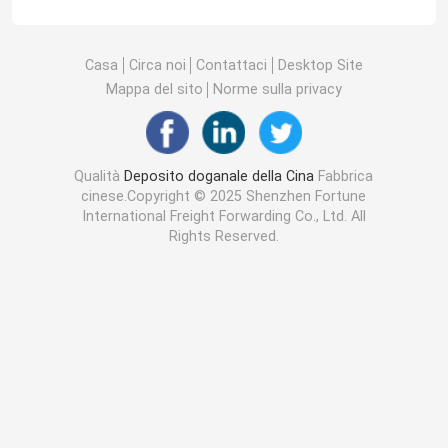
Casa
Circa noi
Contattaci
Desktop Site
Mappa del sito
Norme sulla privacy
Qualità
Deposito doganale della Cina
Fabbrica
cinese.Copyright © 2025 Shenzhen Fortune
International Freight Forwarding Co., Ltd. All
Rights Reserved.