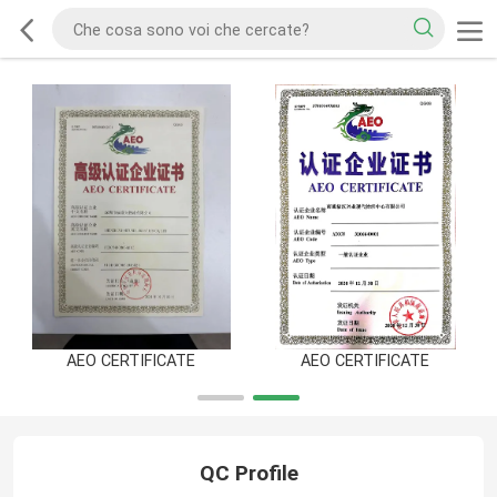
AEO CERTIFICATE
AEO CERTIFICATE
QC Profile