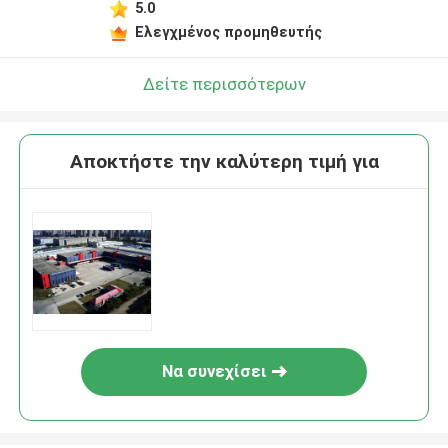
5.0
Ελεγχμένος προμηθευτής
Δείτε περισσότερων
Αποκτήστε την καλύτερη τιμή για
Να συνεχίσει