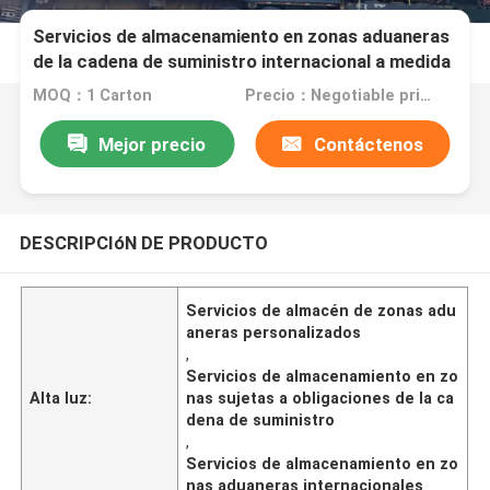
Servicios de almacenamiento en zonas aduaneras
de la cadena de suministro internacional a medida
MOQ：1 Carton
Precio：Negotiable price
Mejor precio
Contáctenos
DESCRIPCIóN DE PRODUCTO
Servicios de almacén de zonas adu
aneras personalizados
,
Servicios de almacenamiento en zo
Alta luz:
nas sujetas a obligaciones de la ca
dena de suministro
,
Servicios de almacenamiento en zo
nas aduaneras internacionales