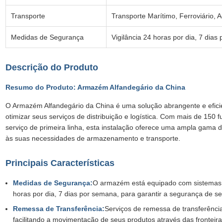
Transporte
Transporte Marítimo, Ferroviário, A
Medidas de Segurança
Vigilância 24 horas por dia, 7 dia
Descrição do Produto
Resumo do Produto: Armazém Alfandegário da China
O Armazém Alfandegário da China é uma solução abrangente e efic
otimizar seus serviços de distribuição e logística. Com mais de 150 
serviço de primeira linha, esta instalação oferece uma ampla gama d
às suas necessidades de armazenamento e transporte.
Principais Características
Medidas de Segurança:
O armazém está equipado com sistemas d
horas por dia, 7 dias por semana, para garantir a segurança de s
Remessa de Transferência:
Serviços de remessa de transferência
facilitando a movimentação de seus produtos através das frontei