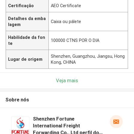
Certificação
AEO Certificate
Detalhes da emba
Caixa ou pálete
lagem
Habilidade da fon
100000 CTNS POR O DIA
te
Shenzhen, Guangzhou, Jiangsu, Hong
Lugar de origem
Kong, CHINA
Veja mais
Sobre nós
Shenzhen Fortune
International Freight
Forwarding Co., Ltd perfil do