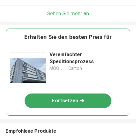
Sehen Sie mehr an
Erhalten Sie den besten Preis für
Vereinfachter
Speditionsprozess
MOQ： 1 Carton
Fortsetzen
Empfohlene Produkte